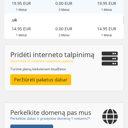
19.95 EUR
0.00 EUR
19.95 EUR
1 Metai
3 Metai
1 Metai
.uk
14.95 EUR
0.00 EUR
14.95 EUR
1 Metai
2 Metai
1 Metai
Pridėti interneto talpinimą
Pasirinkite iš interneto talpinimo paketų
Turime planų kiekvienam biudžetui
Peržiūrėti paketus dabar
Perkelkite domeną pas mus
Perkelkite dabar ir pratęskite domeną 1 metams!*